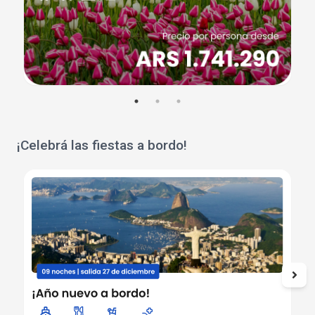
¡Celebrá las fiestas a bordo!