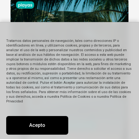
Tratamos datos personales de navegación, tales como direcciones IP o
identificadores en línea, y utilizamos cookies, propias y de terceros, para
analizar el uso de la web y personalizar nuestros contenidos y publicidad en
base al análisis de sus hábitos de navegación. El acceso a esta web puede
implicar la transmisión de dichos datos a las redes sociales u otros terceros
cuyos botones o módulos estén disponibles en la web, para fines de marketing
y otros propios de su responsabilidad. Tiene derecho a solicitar el acceso a sus
datos, su rectificación, supresión o portabilidad, la limitación de su tratamiento
u a oponerse al mismo, así como a presentar una reclamación ante una
autoridad de control. Pulse el botón Aceptar para autorizar la instalación de
todas las cookies, así como el tratamiento y comunicación de sus datos para
los fines señalados. Para obtener más información sobre el uso de las cookies
y sus derechos, acceda a nuestra Política de Cookies o a nuestra Política de
Privacidad
Acepto