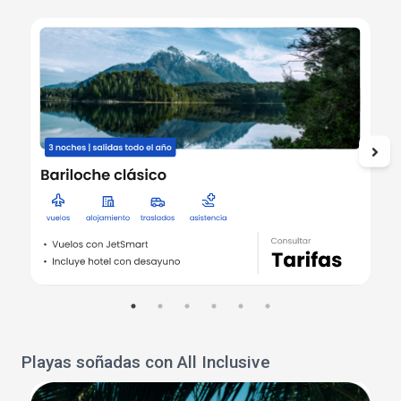
Playas soñadas con All Inclusive