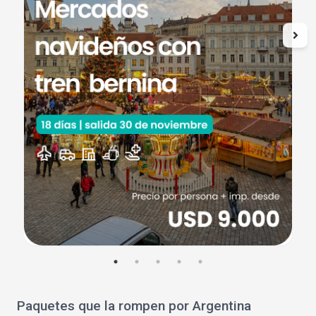
Paquetes que la rompen por Argentina