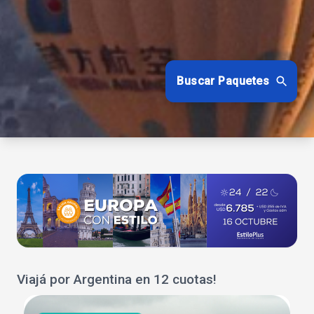
Buscar Paquetes
Viajá por Argentina en 12 cuotas!