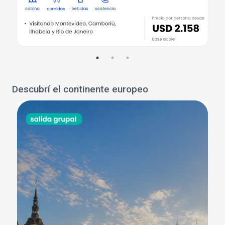
Descubrí el continente europeo