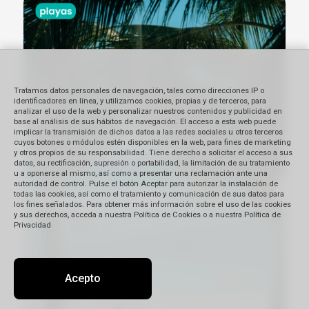
Tratamos datos personales de navegación, tales como direcciones IP o
identificadores en línea, y utilizamos cookies, propias y de terceros, para
analizar el uso de la web y personalizar nuestros contenidos y publicidad en
base al análisis de sus hábitos de navegación. El acceso a esta web puede
implicar la transmisión de dichos datos a las redes sociales u otros terceros
cuyos botones o módulos estén disponibles en la web, para fines de marketing
y otros propios de su responsabilidad. Tiene derecho a solicitar el acceso a sus
datos, su rectificación, supresión o portabilidad, la limitación de su tratamiento
u a oponerse al mismo, así como a presentar una reclamación ante una
autoridad de control. Pulse el botón Aceptar para autorizar la instalación de
todas las cookies, así como el tratamiento y comunicación de sus datos para
los fines señalados. Para obtener más información sobre el uso de las cookies
y sus derechos, acceda a nuestra Política de Cookies o a nuestra Política de
Privacidad
Acepto