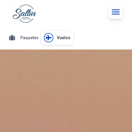
Paquetes
Vuelos