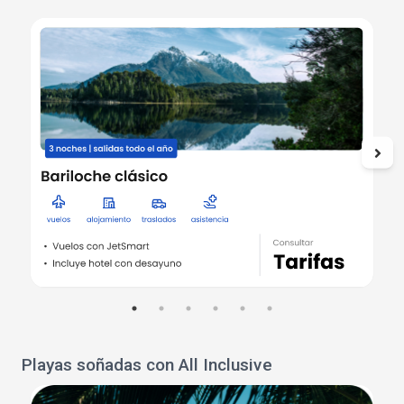
Playas soñadas con All Inclusive