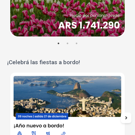
¡Celebrá las fiestas a bordo!