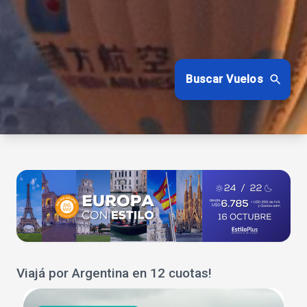
Buscar Vuelos
Viajá por Argentina en 12 cuotas!