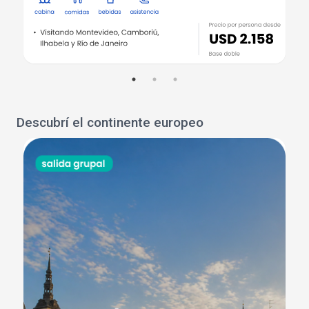
Descubrí el continente europeo