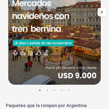
Paquetes que la rompen por Argentina