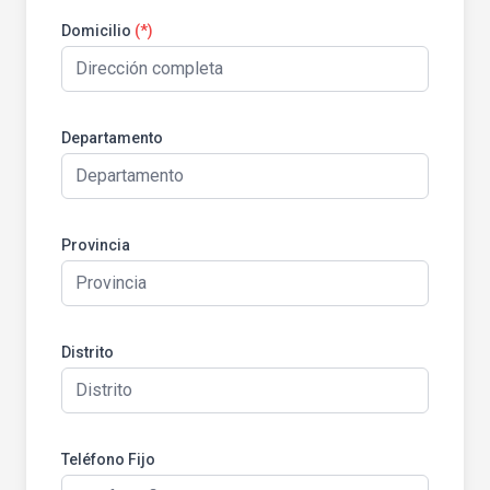
Domicilio
(*)
Departamento
Provincia
Distrito
Teléfono Fijo