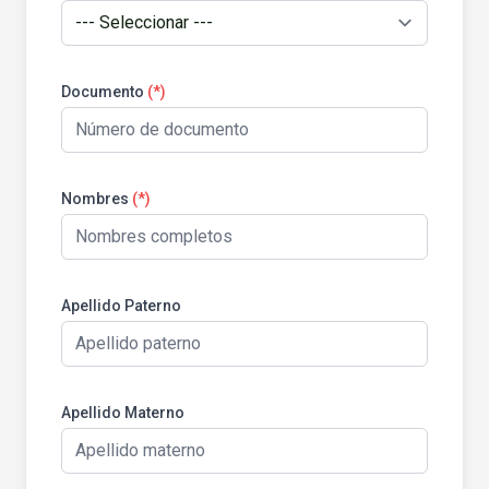
Documento
(*)
Nombres
(*)
Apellido Paterno
Apellido Materno