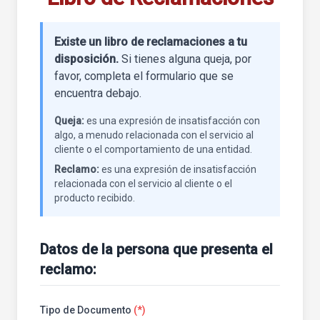
Existe un libro de reclamaciones a tu
disposición.
Si tienes alguna queja, por
favor, completa el formulario que se
encuentra debajo.
Queja:
es una expresión de insatisfacción con
algo, a menudo relacionada con el servicio al
cliente o el comportamiento de una entidad.
Reclamo:
es una expresión de insatisfacción
relacionada con el servicio al cliente o el
producto recibido.
Datos de la persona que presenta el
reclamo:
Tipo de Documento
(*)