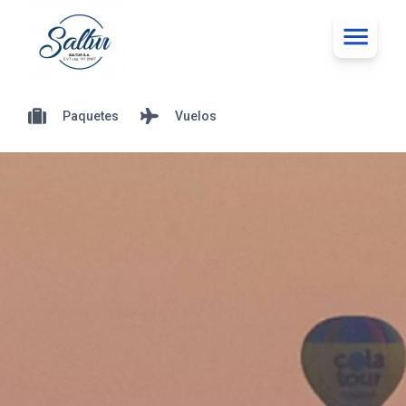
Paquetes
Vuelos