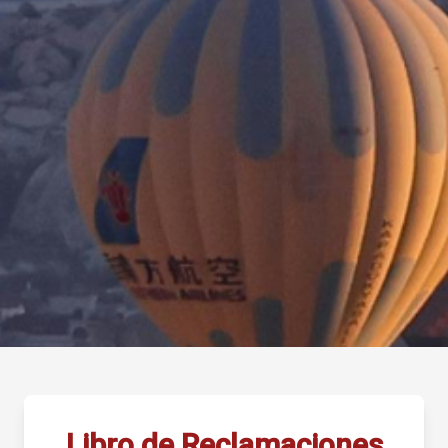
Libro de Reclamaciones